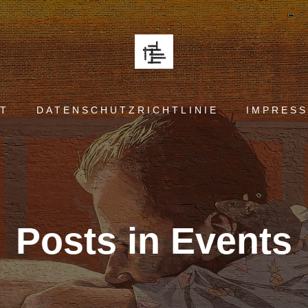
T
DATENSCHUTZRICHTLINIE
IMPRES
Posts in Events