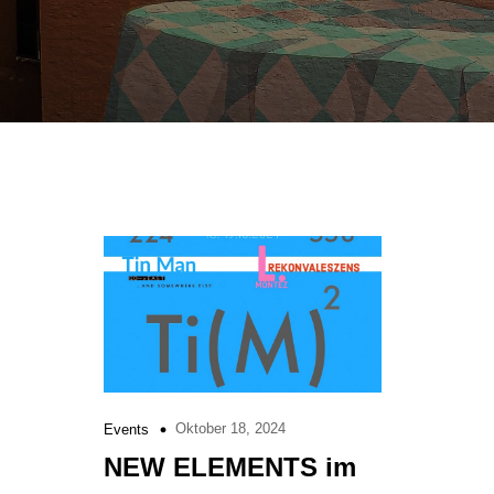
Oktober 18, 2024
Events
NEW ELEMENTS im