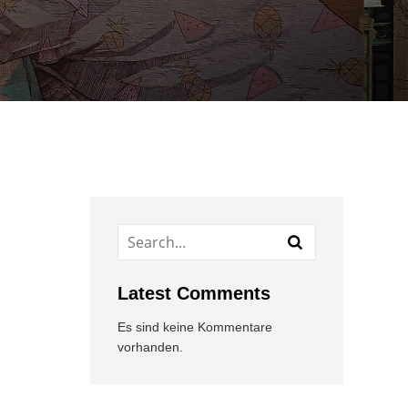
Latest Comments
Es sind keine Kommentare
vorhanden.